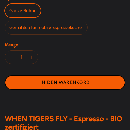
Ganze Bohne
Gemahlen für mobile Espressokocher
Menge
IN DEN WARENKORB
WHEN TIGERS FLY - Espresso - BIO
zertifiziert