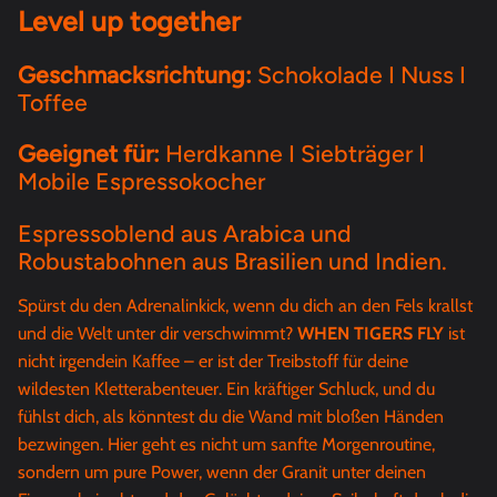
Level up together
Geschmacksrichtung:
Schokolade I Nuss I
Toffee
Geeignet für:
Herdkanne I Siebträger I
Mobile Espressokocher
Espressoblend aus Arabica und
Robustabohnen aus Brasilien und Indien.
Spürst du den Adrenalinkick, wenn du dich an den Fels krallst
und die Welt unter dir verschwimmt?
WHEN TIGERS FLY
ist
nicht irgendein Kaffee – er ist der Treibstoff für deine
wildesten Kletterabenteuer. Ein kräftiger Schluck, und du
fühlst dich, als könntest du die Wand mit bloßen Händen
bezwingen. Hier geht es nicht um sanfte Morgenroutine,
sondern um pure Power, wenn der Granit unter deinen