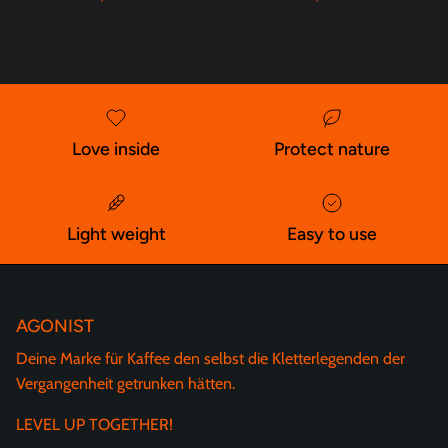
Love inside
Protect nature
Light weight
Easy to use
AGONIST
Deine Marke für Kaffee den selbst die Kletterlegenden der
Vergangenheit getrunken hätten.
LEVEL UP TOGETHER!